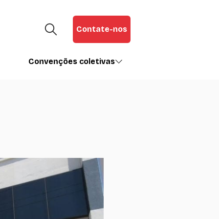
Contate-nos
Convenções coletivas