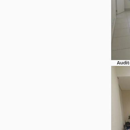
Audit