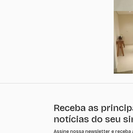
Receba as princip
notícias do seu s
Assine nossa newsletter e receba 