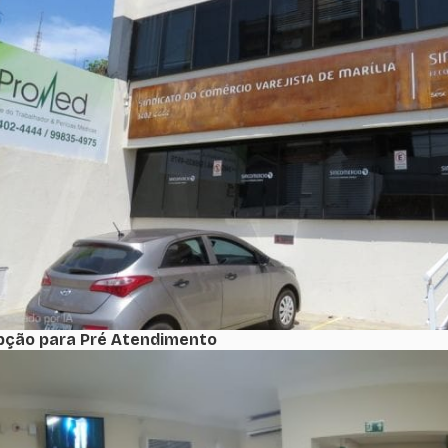
pção para Pré Atendimento