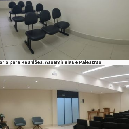
ório para Reuniões, Assembleias e Palestras