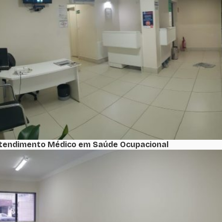
tendimento Médico em Saúde Ocupacional