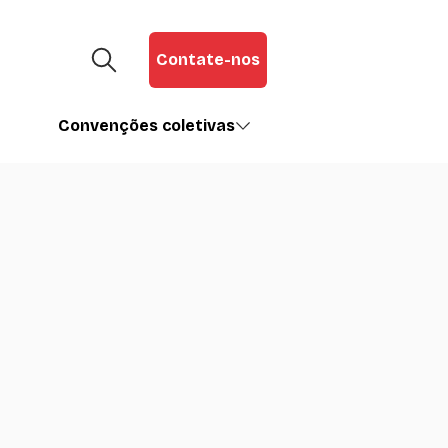
Contate-nos
Convenções coletivas