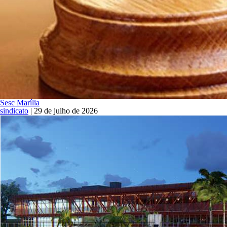
Sesc Marília
sindicato
|
29 de julho de 2026