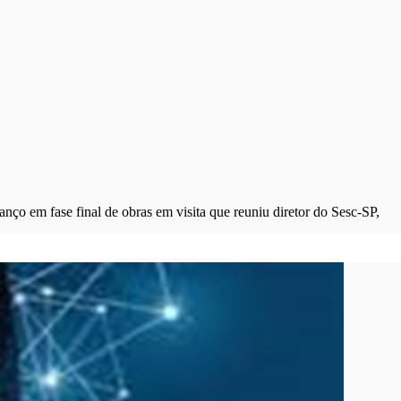
anço em fase final de obras em visita que reuniu diretor do Sesc-SP,