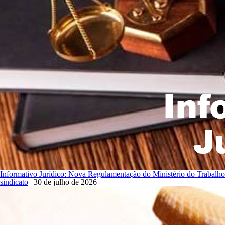
Informativo Jurídico: Nova Regulamentação do Ministério do Trabalho 
sindicato
|
30 de julho de 2026