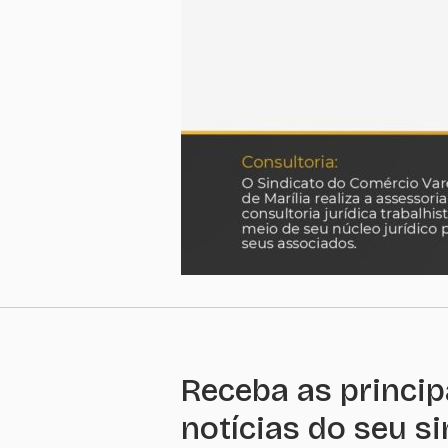
Receba as princip
notícias do seu s