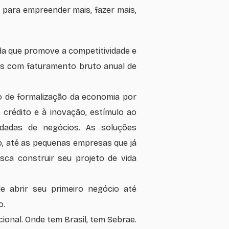
 para empreender mais, fazer mais,
da que promove a competitividade e
s com faturamento bruto anual de
 de formalização da economia por
crédito e à inovação, estímulo ao
odadas de negócios. As soluções
, até as pequenas empresas que já
ca construir seu projeto de vida
 abrir seu primeiro negócio até
o.
ional. Onde tem Brasil, tem Sebrae.