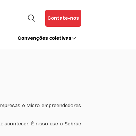
Contate-nos
Convenções coletivas
 empresas e Micro empreendedores
 acontecer. É nisso que o Sebrae