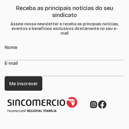
Receba as principais notícias do seu
sindicato
Assine nossa newsletter e receba as principais notícias,
eventos e benefícios exclusivos diretamente no seu e-
mail
Nome
E-mail