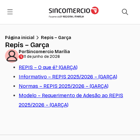
Página inicial
Repis – Garça
Repis – Garça
Por
Sincomercio Marília
11 de junho de 2026
REPIS – O que é? (GARÇA)
Informativo – REPIS 2025/2026 – (GARÇA)
Normas – REPIS 2025/2026 – (GARÇA)
Modelo – Requerimento de Adesão ao REPIS
2025/2026 – (GARÇA)