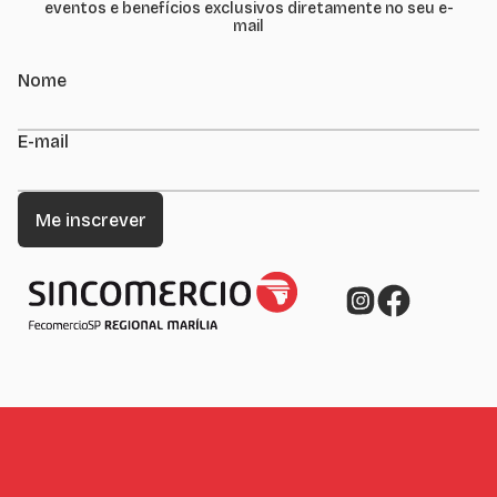
eventos e benefícios exclusivos diretamente no seu e-
mail
Nome
E-mail