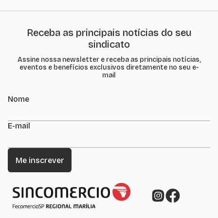
Receba as principais notícias do seu
sindicato
Assine nossa newsletter e receba as principais notícias,
eventos e benefícios exclusivos diretamente no seu e-
mail
Nome
E-mail