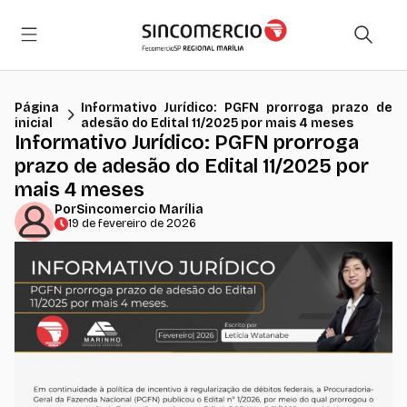
Página
Informativo Jurídico: PGFN prorroga prazo de
inicial
adesão do Edital 11/2025 por mais 4 meses
Informativo Jurídico: PGFN prorroga
prazo de adesão do Edital 11/2025 por
mais 4 meses
Por
Sincomercio Marília
19 de fevereiro de 2026