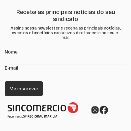
Receba as principais notícias do seu
sindicato
Assine nossa newsletter e receba as principais notícias,
eventos e benefícios exclusivos diretamente no seu e-
mail
Nome
E-mail