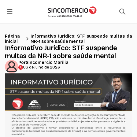
Página
Informativo Jurídico: STF suspende multas da
inicial
NR-1 sobre saúde mental
Informativo Jurídico: STF suspende
multas da NR-1 sobre saúde mental
Por
Sincomercio Marília
03 de julho de 2026