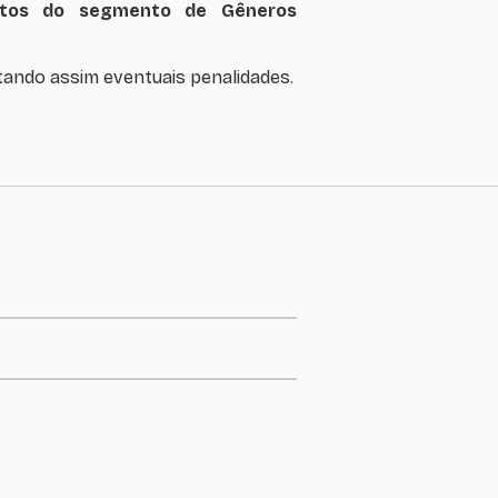
entos do segmento de Gêneros
ando assim eventuais penalidades.